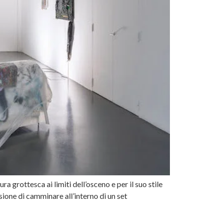
 grottesca ai limiti dell’osceno e per il suo stile
sione di camminare all’interno di un set