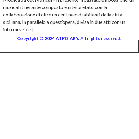
musical itinerante composto e interpretato con la
collaborazione di oltre un centinaio di abitanti della città
siciliana. In parallelo a quest’opera, divisa in due atti con un
intermezzo e […]
Copyright © 2024 ATPDIARY. All rights reserved.