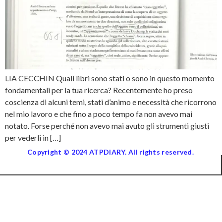
LIA CECCHIN Quali libri sono stati o sono in questo momento
fondamentali per la tua ricerca? Recentemente ho preso
coscienza di alcuni temi, stati d’animo e necessità che ricorrono
nel mio lavoro e che fino a poco tempo fa non avevo mai
notato. Forse perché non avevo mai avuto gli strumenti giusti
per vederli in […]
Copyright © 2024 ATPDIARY. All rights reserved.