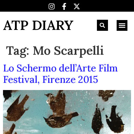
ATP DIARY
Tag:
Mo Scarpelli
Lo Schermo dell’Arte Film
Festival, Firenze 2015