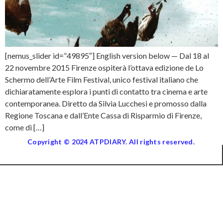
[nemus_slider id=”49895″] English version below — Dal 18 al
22 novembre 2015 Firenze ospiterà l’ottava edizione de Lo
Schermo dell’Arte Film Festival, unico festival italiano che
dichiaratamente esplora i punti di contatto tra cinema e arte
contemporanea. Diretto da Silvia Lucchesi e promosso dalla
Regione Toscana e dall’Ente Cassa di Risparmio di Firenze,
come di […]
Copyright © 2024 ATPDIARY. All rights reserved.