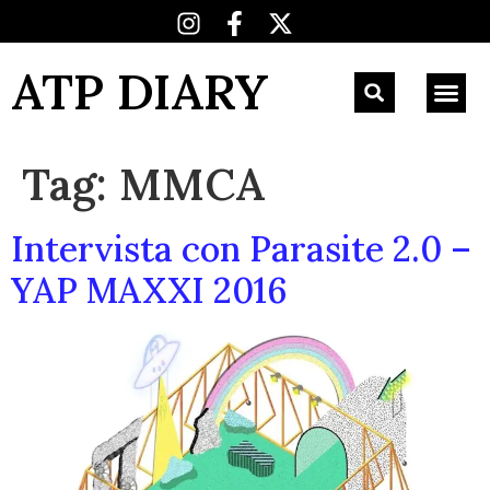
ATP DIARY
Tag:
MMCA
Intervista con Parasite 2.0 –
YAP MAXXI 2016