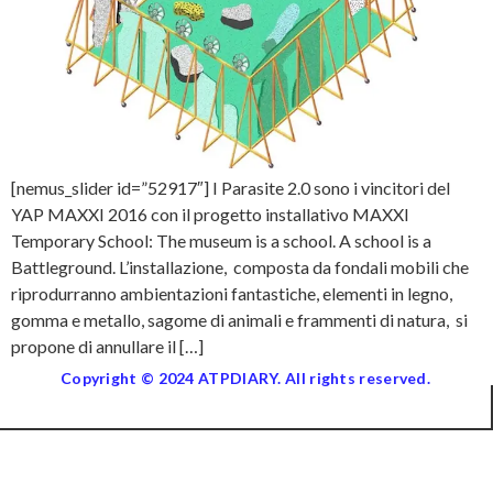
[nemus_slider id=”52917″] I Parasite 2.0 sono i vincitori del
YAP MAXXI 2016 con il progetto installativo MAXXI
Temporary School: The museum is a school. A school is a
Battleground. L’installazione, composta da fondali mobili che
riprodurranno ambientazioni fantastiche, elementi in legno,
gomma e metallo, sagome di animali e frammenti di natura, si
propone di annullare il […]
Copyright © 2024 ATPDIARY. All rights reserved.