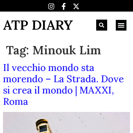
ATP DIARY
Tag:
Minouk Lim
Il vecchio mondo sta
morendo – La Strada. Dove
si crea il mondo | MAXXI,
Roma