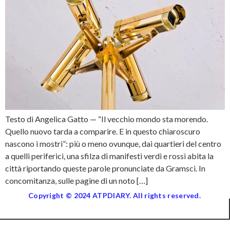
Testo di Angelica Gatto — “Il vecchio mondo sta morendo.
Quello nuovo tarda a comparire. E in questo chiaroscuro
nascono i mostri”: più o meno ovunque, dai quartieri del centro
a quelli periferici, una sfilza di manifesti verdi e rossi abita la
città riportando queste parole pronunciate da Gramsci. In
concomitanza, sulle pagine di un noto […]
Copyright © 2024 ATPDIARY. All rights reserved.