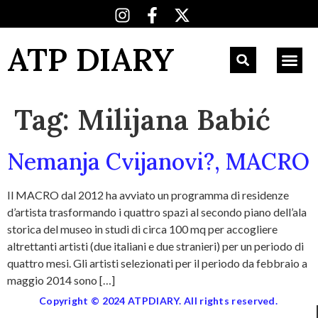
ATP DIARY
Tag:
Milijana Babić
Nemanja Cvijanovi?, MACRO
Il MACRO dal 2012 ha avviato un programma di residenze
d’artista trasformando i quattro spazi al secondo piano dell’ala
storica del museo in studi di circa 100 mq per accogliere
altrettanti artisti (due italiani e due stranieri) per un periodo di
quattro mesi. Gli artisti selezionati per il periodo da febbraio a
maggio 2014 sono […]
Copyright © 2024 ATPDIARY. All rights reserved.