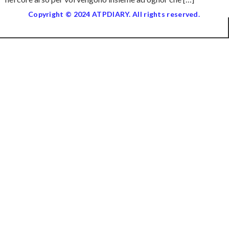
Copyright © 2024 ATPDIARY. All rights reserved.