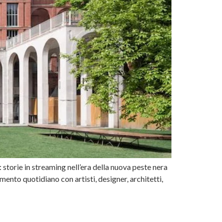
torie in streaming nell’era della nuova peste nera
nto quotidiano con artisti, designer, architetti,