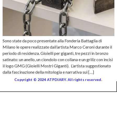
Sono state da poco presentate alla Fonderia Battaglia di
Milano le opere realizzate dall’artista Marco Ceroni durante il
periodo di residenza. Gioielli per giganti, tre pezzi in bronzo
satinato: un anello, un ciondolo con collana e un grillz con incisi
il logo GMG (Gioielli Mostri Giganti). L’artista suggestionato
dalla fascinazione della mitologia e narrativa sui […]
Copyright © 2024 ATPDIARY. All rights reserved.