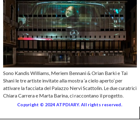
Sono Kandis Williams, Meriem Bennani & Orian Barki e Tai
Shani le tre artiste invitate alla mostra ‘a cielo aperto’ per
attivare la facciata del Palazzo Nervi Scattolin. Le due curatrici
Chiara Carrera e Marta Barina, ci raccontano il progetto.
Copyright © 2024 ATPDIARY. All rights reserved.