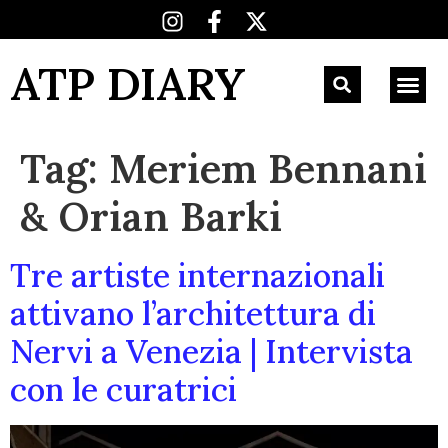
ATP DIARY
Tag:
Meriem Bennani
& Orian Barki
Tre artiste internazionali
attivano l’architettura di
Nervi a Venezia | Intervista
con le curatrici