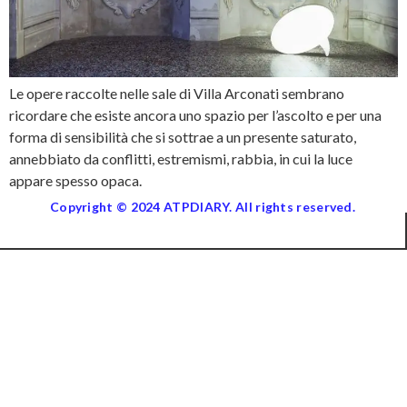
Le opere raccolte nelle sale di Villa Arconati sembrano
ricordare che esiste ancora uno spazio per l’ascolto e per una
forma di sensibilità che si sottrae a un presente saturato,
annebbiato da conflitti, estremismi, rabbia, in cui la luce
appare spesso opaca.
Copyright © 2024 ATPDIARY. All rights reserved.