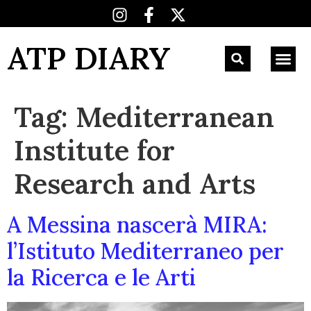
ATP DIARY
Tag:
Mediterranean
Institute for
Research and Arts
A Messina nascerà MIRA:
l’Istituto Mediterraneo per
la Ricerca e le Arti