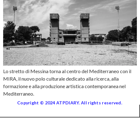
Lo stretto di Messina torna al centro del Mediterraneo con il
MIRA, il nuovo polo culturale dedicato alla ricerca, alla
formazione e alla produzione artistica contemporanea nel
Mediterraneo.
Copyright © 2024 ATPDIARY. All rights reserved.