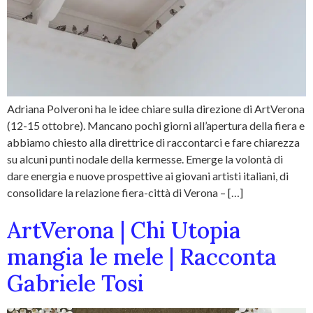
Adriana Polveroni ha le idee chiare sulla direzione di ArtVerona
(12-15 ottobre). Mancano pochi giorni all’apertura della fiera e
abbiamo chiesto alla direttrice di raccontarci e fare chiarezza
su alcuni punti nodale della kermesse. Emerge la volontà di
dare energia e nuove prospettive ai giovani artisti italiani, di
consolidare la relazione fiera-città di Verona – […]
ArtVerona | Chi Utopia
mangia le mele | Racconta
Gabriele Tosi