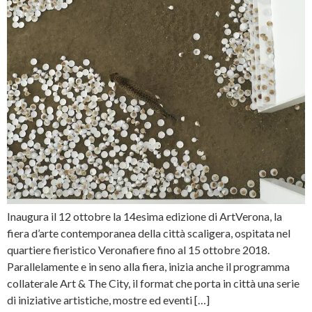
Inaugura il 12 ottobre la 14esima edizione di ArtVerona, la
fiera d’arte contemporanea della città scaligera, ospitata nel
quartiere fieristico Veronafiere fino al 15 ottobre 2018.
Parallelamente e in seno alla fiera, inizia anche il programma
collaterale Art & The City, il format che porta in città una serie
di iniziative artistiche, mostre ed eventi […]