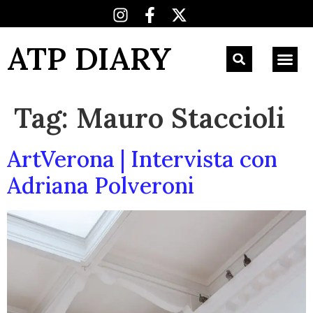
ATP DIARY
Tag:
Mauro Staccioli
ArtVerona | Intervista con
Adriana Polveroni