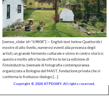
[nemus_slider id=”69808″] — English text below Quattordici
mostre di alto livello, numerosi eventi alla presenza degli
artisti, un grande fermento culturale e visivo in centro storico:
questo e molto altro ha da offrire la terza edizione di
Fotoindustria, biennale di fotografia contemporanea
organizzata a Bologna dal MAST, fondazione privata che si
conferma in fruttuoso dialogo […]
Copyright © 2024 ATPDIARY. All rights reserved.