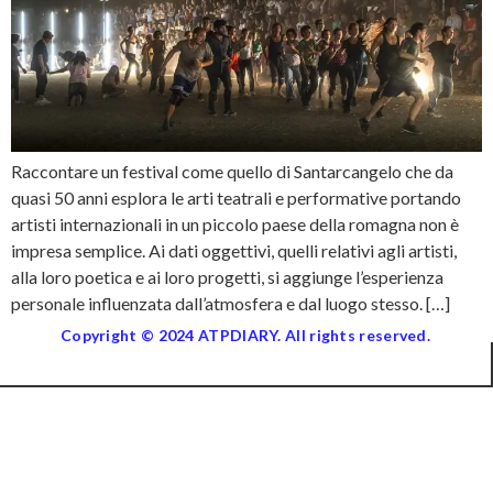
Raccontare un festival come quello di Santarcangelo che da
quasi 50 anni esplora le arti teatrali e performative portando
artisti internazionali in un piccolo paese della romagna non è
impresa semplice. Ai dati oggettivi, quelli relativi agli artisti,
alla loro poetica e ai loro progetti, si aggiunge l’esperienza
personale influenzata dall’atmosfera e dal luogo stesso. […]
Copyright © 2024 ATPDIARY. All rights reserved.