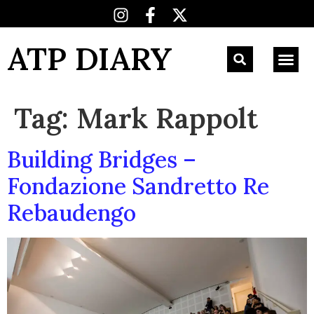
ATP DIARY
Tag:
Mark Rappolt
Building Bridges –
Fondazione Sandretto Re
Rebaudengo