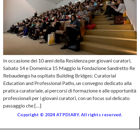
In occasione dei 10 anni della Residenza per giovani curatori,
Sabato 14 e Domenica 15 Maggio la Fondazione Sandretto Re
Rebaudengo ha ospitato Building Bridges: Curatorial
Education and Professional Paths, un convegno dedicato alla
pratica curatoriale, ai percorsi di formazione e alle opportunità
professionali per i giovani curatori, con un focus sul delicato
passaggio che […]
Copyright © 2024 ATPDIARY. All rights reserved.