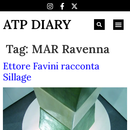
ATP DIARY
Tag:
MAR Ravenna
Ettore Favini racconta
Sillage