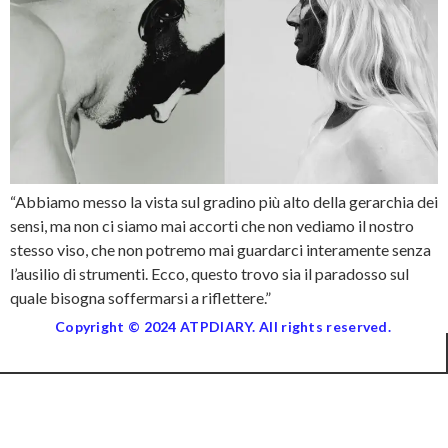
“Abbiamo messo la vista sul gradino più alto della gerarchia dei
sensi, ma non ci siamo mai accorti che non vediamo il nostro
stesso viso, che non potremo mai guardarci interamente senza
l’ausilio di strumenti. Ecco, questo trovo sia il paradosso sul
quale bisogna soffermarsi a riflettere.”
Copyright © 2024 ATPDIARY. All rights reserved.