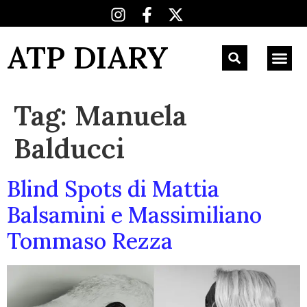
ATP DIARY
Tag:
Manuela
Balducci
Blind Spots di Mattia
Balsamini e Massimiliano
Tommaso Rezza