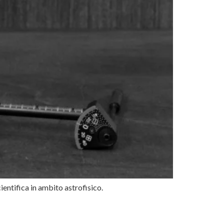
ientifica in ambito astrofisico.