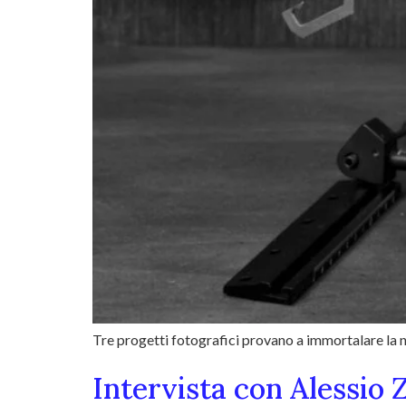
Tre progetti fotografici provano a immortalare la no
Intervista con Alessio 