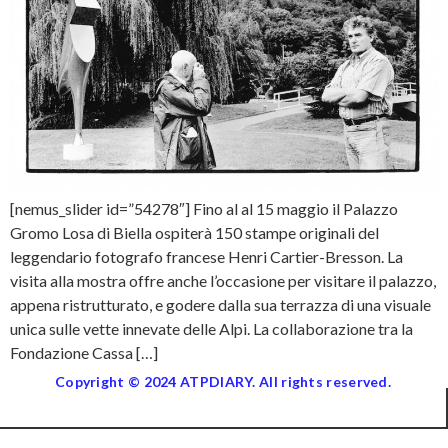
[nemus_slider id=”54278″] Fino al al 15 maggio il Palazzo
Gromo Losa di Biella ospiterà 150 stampe originali del
leggendario fotografo francese Henri Cartier-Bresson. La
visita alla mostra offre anche l’occasione per visitare il palazzo,
appena ristrutturato, e godere dalla sua terrazza di una visuale
unica sulle vette innevate delle Alpi. La collaborazione tra la
Fondazione Cassa […]
Copyright © 2024 ATPDIARY. All rights reserved.