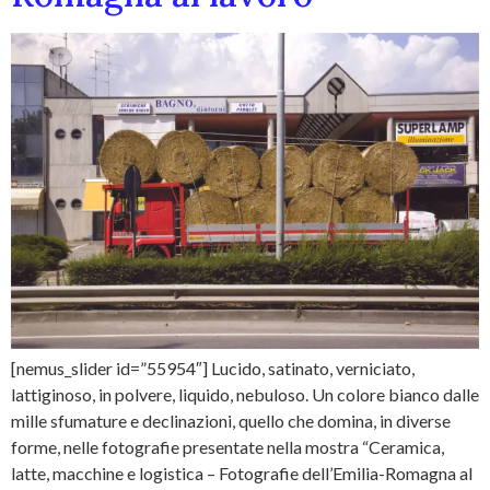
[nemus_slider id=”55954″] Lucido, satinato, verniciato,
lattiginoso, in polvere, liquido, nebuloso. Un colore bianco dalle
mille sfumature e declinazioni, quello che domina, in diverse
forme, nelle fotografie presentate nella mostra “Ceramica,
latte, macchine e logistica – Fotografie dell’Emilia-Romagna al