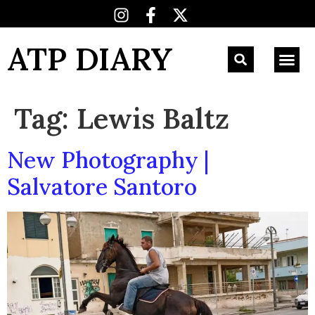
ATP DIARY
Tag:
Lewis Baltz
New Photography |
Salvatore Santoro