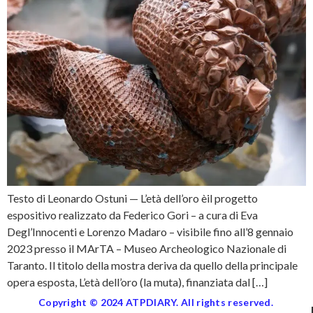
Testo di Leonardo Ostuni — L’età dell’oro èil progetto
espositivo realizzato da Federico Gori – a cura di Eva
Degl’Innocenti e Lorenzo Madaro – visibile fino all’8 gennaio
2023 presso il MArTA – Museo Archeologico Nazionale di
Taranto. Il titolo della mostra deriva da quello della principale
opera esposta, L’età dell’oro (la muta), finanziata dal […]
Copyright © 2024 ATPDIARY. All rights reserved.