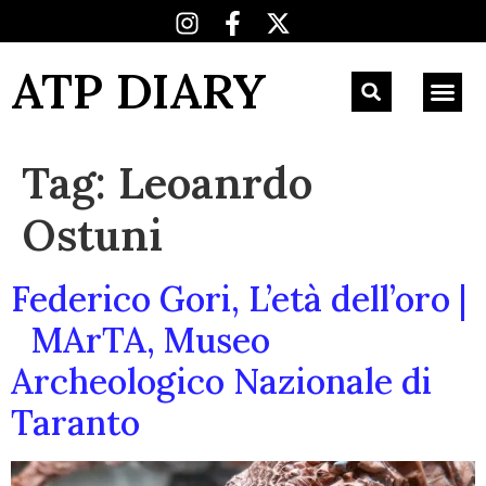
ATP DIARY
Tag:
Leoanrdo
Ostuni
Federico Gori, L’età dell’oro |
MArTA, Museo
Archeologico Nazionale di
Taranto