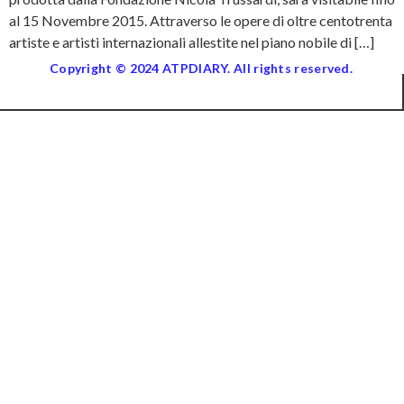
al 15 Novembre 2015. Attraverso le opere di oltre centotrenta
artiste e artisti internazionali allestite nel piano nobile di […]
Copyright © 2024 ATPDIARY. All rights reserved.