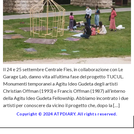
Il 24 e 25 settembre Centrale Fies, in collaborazione con Le
Garage Lab, danno vita all’ultima fase del progetto TUCUL.
Monumenti temporanei a Agitu Ideo Gudeta degli artisti
Christian Offman (1993) e Francis Offman (1987) all’interno
della Agitu Ideo Gudeta Fellowship. Abbiamo incontrato i due
artisti per conoscere da vicino il progetto che, dopo la […]
Copyright © 2024 ATPDIARY. All rights reserved.