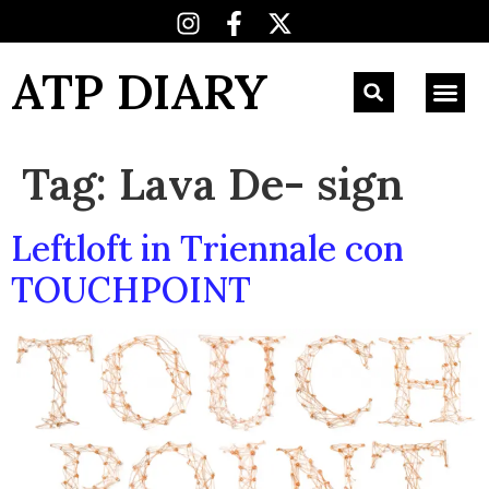
ATP DIARY
Tag:
Lava De- sign
Leftloft in Triennale con
TOUCHPOINT