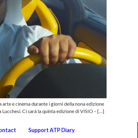
a arte e cinema durante i giorni della nona edizione
 Lucchesi. Ci sarà la quinta edizione di VISIO – […]
ontact
Support ATP Diary