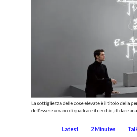
La sottigliezza delle cose elevate è il titolo della 
dell’essere umano di quadrare il cerchio, di dare una 
Latest
2 Minutes
Tal