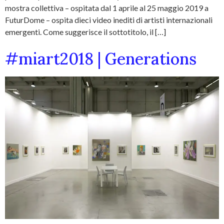
mostra collettiva – ospitata dal 1 aprile al 25 maggio 2019 a
FuturDome – ospita dieci video inediti di artisti internazionali
emergenti. Come suggerisce il sottotitolo, il […]
#miart2018 | Generations