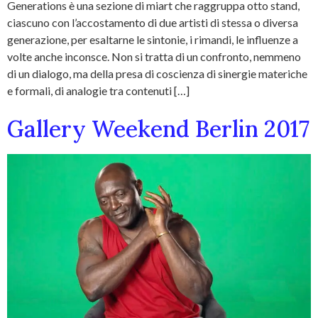
Generations è una sezione di miart che raggruppa otto stand,
ciascuno con l’accostamento di due artisti di stessa o diversa
generazione, per esaltarne le sintonie, i rimandi, le influenze a
volte anche inconsce. Non si tratta di un confronto, nemmeno
di un dialogo, ma della presa di coscienza di sinergie materiche
e formali, di analogie tra contenuti […]
Gallery Weekend Berlin 2017