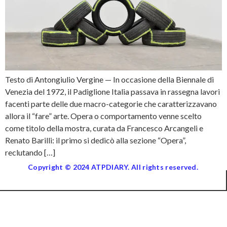
Testo di Antongiulio Vergine — In occasione della Biennale di
Venezia del 1972, il Padiglione Italia passava in rassegna lavori
facenti parte delle due macro-categorie che caratterizzavano
allora il “fare” arte. Opera o comportamento venne scelto
come titolo della mostra, curata da Francesco Arcangeli e
Renato Barilli: il primo si dedicò alla sezione “Opera”,
reclutando […]
Copyright © 2024 ATPDIARY. All rights reserved.