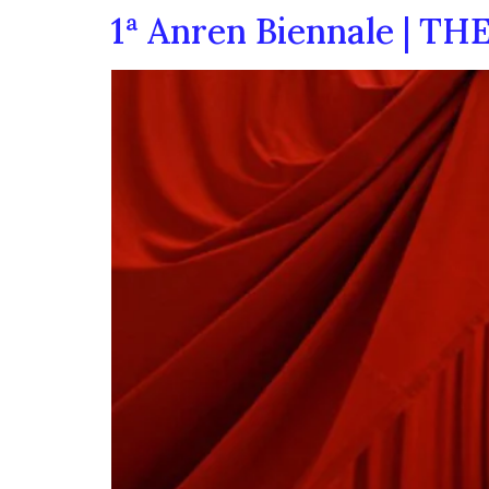
1ª Anren Biennale | 