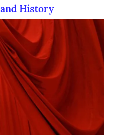
and History