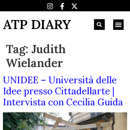
ATP DIARY
Tag:
Judith
Wielander
UNIDEE – Università delle
Idee presso Cittadellarte |
Intervista con Cecilia Guida