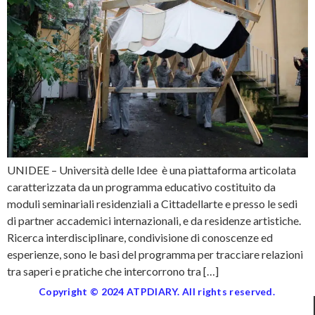
UNIDEE – Università delle Idee è una piattaforma articolata
caratterizzata da un programma educativo costituito da
moduli seminariali residenziali a Cittadellarte e presso le sedi
di partner accademici internazionali, e da residenze artistiche.
Ricerca interdisciplinare, condivisione di conoscenze ed
esperienze, sono le basi del programma per tracciare relazioni
tra saperi e pratiche che intercorrono tra […]
Copyright © 2024 ATPDIARY. All rights reserved.