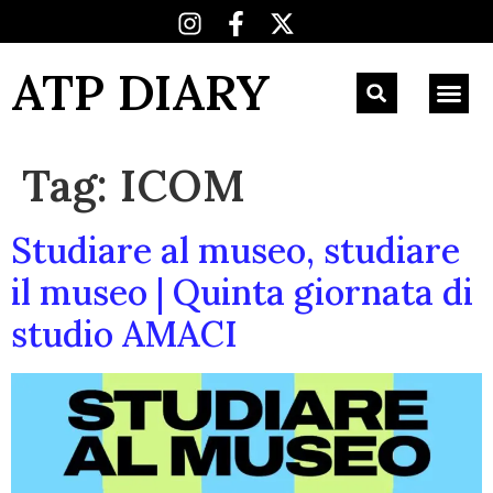
ATP DIARY
Tag:
ICOM
Studiare al museo, studiare
il museo | Quinta giornata di
studio AMACI