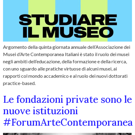
Argomento della quinta giornata annuale dell’Associazione dei
Musei d’Arte Contemporanea Italiani è stato il ruolo dei musei
negli ambiti dell’educazione, della formazione e della ricerca,
con uno sguardo alle pratiche virtuose di alcuni musei, ai
rapporti col mondo accademico e al ruolo dei nuovi dottorati
practice-based.
Le fondazioni private sono le
nuove istituzioni
#ForumArteContemporanea