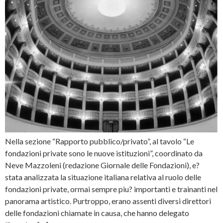
Nella sezione “Rapporto pubblico/privato”, al tavolo “Le
fondazioni private sono le nuove istituzioni”, coordinato da
Neve Mazzoleni (redazione Giornale delle Fondazioni), e?
stata analizzata la situazione italiana relativa al ruolo delle
fondazioni private, ormai sempre piu? importanti e trainanti nel
panorama artistico. Purtroppo, erano assenti diversi direttori
delle fondazioni chiamate in causa, che hanno delegato