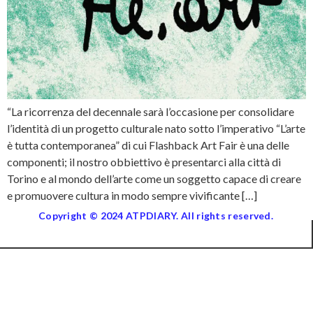
“La ricorrenza del decennale sarà l’occasione per consolidare
l’identità di un progetto culturale nato sotto l’imperativo “L’arte
è tutta contemporanea” di cui Flashback Art Fair è una delle
componenti; il nostro obbiettivo è presentarci alla città di
Torino e al mondo dell’arte come un soggetto capace di creare
e promuovere cultura in modo sempre vivificante […]
Copyright © 2024 ATPDIARY. All rights reserved.