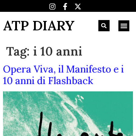
ATP DIARY
Tag:
i 10 anni
Opera Viva, il Manifesto e i
10 anni di Flashback