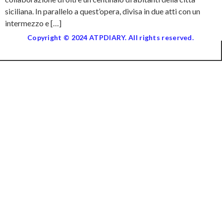
siciliana. In parallelo a quest’opera, divisa in due atti con un
intermezzo e […]
Copyright © 2024 ATPDIARY. All rights reserved.