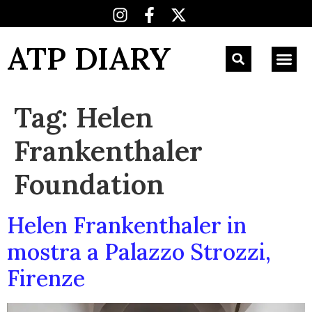
ATP DIARY
Tag:
Helen
Frankenthaler
Foundation
Helen Frankenthaler in
mostra a Palazzo Strozzi,
Firenze