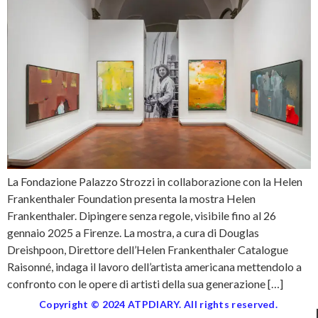
La Fondazione Palazzo Strozzi in collaborazione con la Helen
Frankenthaler Foundation presenta la mostra Helen
Frankenthaler. Dipingere senza regole, visibile fino al 26
gennaio 2025 a Firenze. La mostra, a cura di Douglas
Dreishpoon, Direttore dell’Helen Frankenthaler Catalogue
Raisonné, indaga il lavoro dell’artista americana mettendolo a
confronto con le opere di artisti della sua generazione […]
Copyright © 2024 ATPDIARY. All rights reserved.