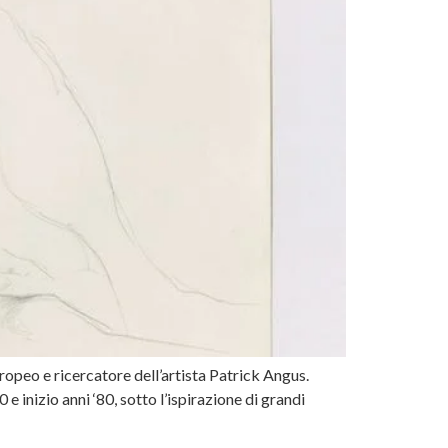
uropeo e ricercatore dell’artista Patrick Angus.
 inizio anni ‘80, sotto l’ispirazione di grandi