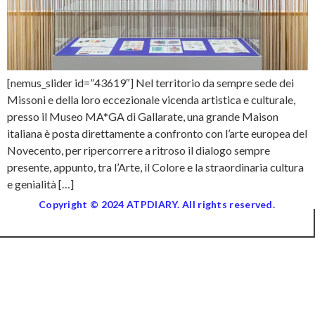
[nemus_slider id=”43619″] Nel territorio da sempre sede dei
Missoni e della loro eccezionale vicenda artistica e culturale,
presso il Museo MA*GA di Gallarate, una grande Maison
italiana è posta direttamente a confronto con l’arte europea del
Novecento, per ripercorrere a ritroso il dialogo sempre
presente, appunto, tra l’Arte, il Colore e la straordinaria cultura
e genialità […]
Copyright © 2024 ATPDIARY. All rights reserved.