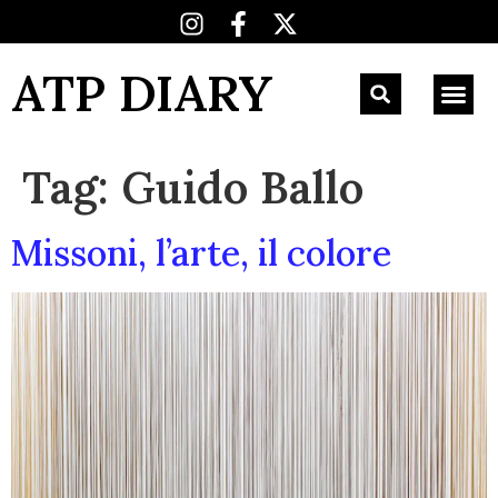
ATP DIARY
Tag:
Guido Ballo
Missoni, l’arte, il colore