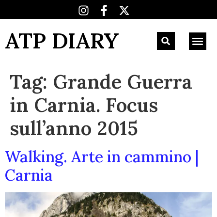
ATP DIARY
Tag:
Grande Guerra
in Carnia. Focus
sull’anno 2015
Walking. Arte in cammino |
Carnia