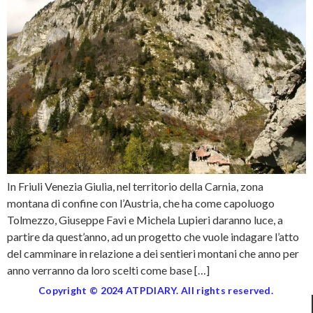
In Friuli Venezia Giulia, nel territorio della Carnia, zona
montana di confine con l’Austria, che ha come capoluogo
Tolmezzo, Giuseppe Favi e Michela Lupieri daranno luce, a
partire da quest’anno, ad un progetto che vuole indagare l’atto
del camminare in relazione a dei sentieri montani che anno per
anno verranno da loro scelti come base […]
Copyright © 2024 ATPDIARY. All rights reserved.