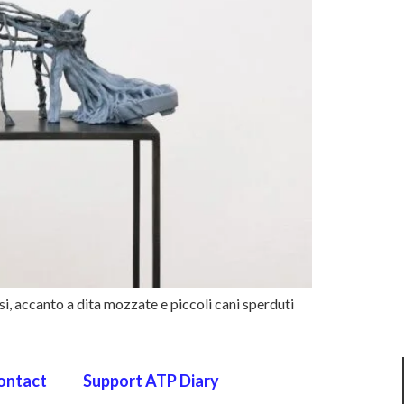
si, accanto a dita mozzate e piccoli cani sperduti
ontact
Support ATP Diary