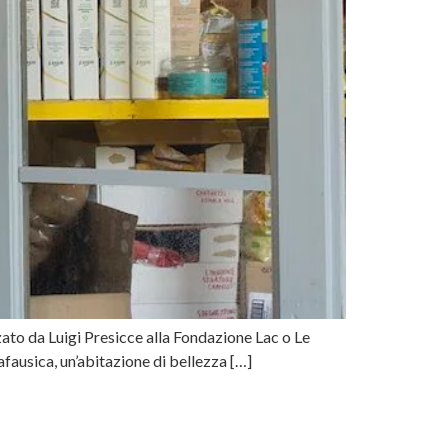
zato da Luigi Presicce alla Fondazione Lac o Le
Cafausica, un’abitazione di bellezza […]