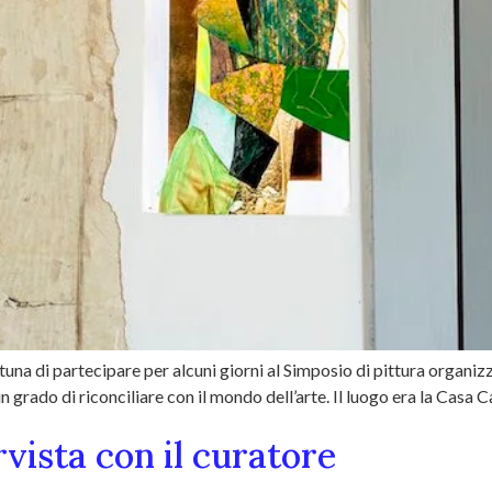
tuna di partecipare per alcuni giorni al Simposio di pittura organiz
n grado di riconciliare con il mondo dell’arte. Il luogo era la Casa 
ista con il curatore