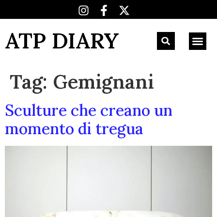
ATP DIARY
Tag:
Gemignani
Sculture che creano un
momento di tregua