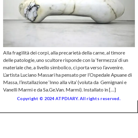
Alla fragilità dei corpi, alla precarietà della carne, al timore
delle patologie, uno scultore risponde con la ‘fermezza’ di un
materiale che, a livello simbolico, ci porta verso l’avvenire.
L’artista Luciano Massari ha pensato per l’Ospedale Apuane di
Massa, l’installazione ‘Inno alla vita’ (voluta da Gemignani e
Vanelli Marmi e da Sa.Ge.Van. Marmi). Installato in […]
Copyright © 2024 ATPDIARY. All rights reserved.