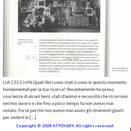
LIA CECCHIN Quali libri sono stati o sono in questo momento
fondamentali per la tua ricerca? Recentemente ho preso
coscienza di alcuni temi, stati d’animo e necessità che ricorrono
nel mio lavoro e che fino a poco tempo fa non avevo mai
notato. Forse perché non avevo mai avuto gli strumenti giusti
per vederli in […]
Copyright © 2024 ATPDIARY. All rights reserved.