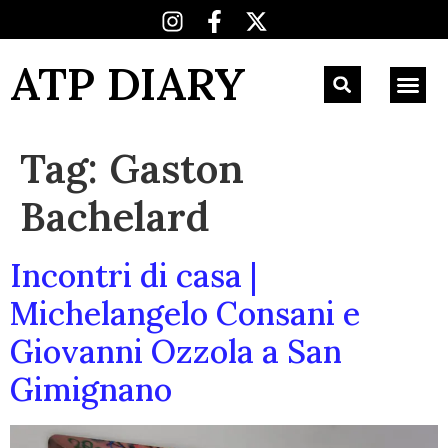
ATP DIARY
Tag:
Gaston
Bachelard
Incontri di casa |
Michelangelo Consani e
Giovanni Ozzola a San
Gimignano