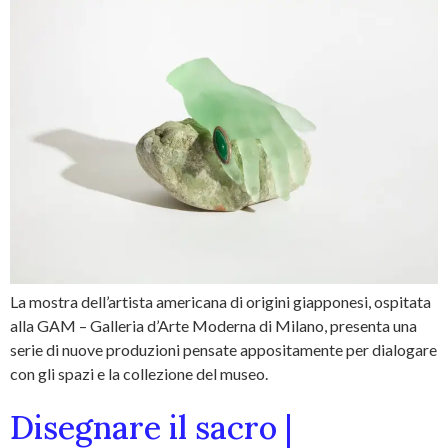
La mostra dell’artista americana di origini giapponesi, ospitata
alla GAM – Galleria d’Arte Moderna di Milano, presenta una
serie di nuove produzioni pensate appositamente per dialogare
con gli spazi e la collezione del museo.
Disegnare il sacro |