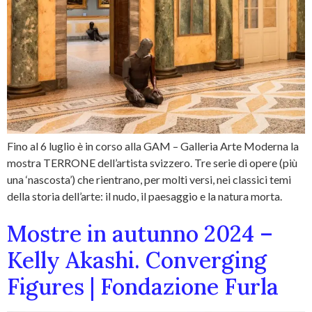
Fino al 6 luglio è in corso alla GAM – Galleria Arte Moderna la
mostra TERRONE dell’artista svizzero. Tre serie di opere (più
una ‘nascosta’) che rientrano, per molti versi, nei classici temi
della storia dell’arte: il nudo, il paesaggio e la natura morta.
Mostre in autunno 2024 –
Kelly Akashi. Converging
Figures | Fondazione Furla