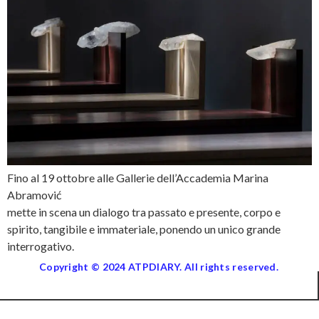
Fino al 19 ottobre alle Gallerie dell’Accademia Marina
Abramović
mette in scena un dialogo tra passato e presente, corpo e
spirito, tangibile e immateriale, ponendo un unico grande
interrogativo.
Copyright © 2024 ATPDIARY. All rights reserved.