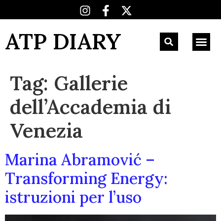
ATP DIARY
Tag:
Gallerie
dell’Accademia di
Venezia
Marina Abramović –
Transforming Energy:
istruzioni per l’uso