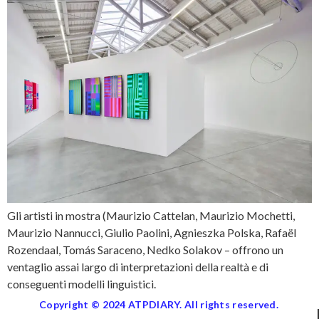
Gli artisti in mostra (Maurizio Cattelan, Maurizio Mochetti,
Maurizio Nannucci, Giulio Paolini, Agnieszka Polska, Rafaël
Rozendaal, Tomás Saraceno, Nedko Solakov – offrono un
ventaglio assai largo di interpretazioni della realtà e di
conseguenti modelli linguistici.
Copyright © 2024 ATPDIARY. All rights reserved.