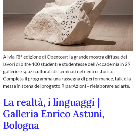
Al via l’8° edizione di Opentour: la grande mostra diffusa dei
lavori di oltre 400 studenti e studentesse dell’Accademia in 29
gallerie e spazi culturali disseminati nel centro storico.
Completa il programma una rassegna di performance, talk e la
messa in scena del progetto RiparAzioni – rielaborare ad arte.
La realtà, i linguaggi |
Galleria Enrico Astuni,
Bologna