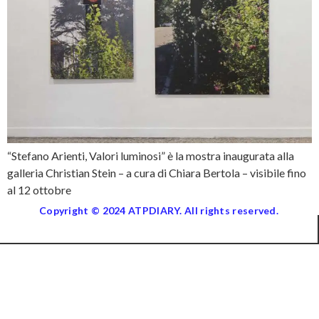
“Stefano Arienti, Valori luminosi” è la mostra inaugurata alla
galleria Christian Stein – a cura di Chiara Bertola – visibile fino
al 12 ottobre
Copyright © 2024 ATPDIARY. All rights reserved.