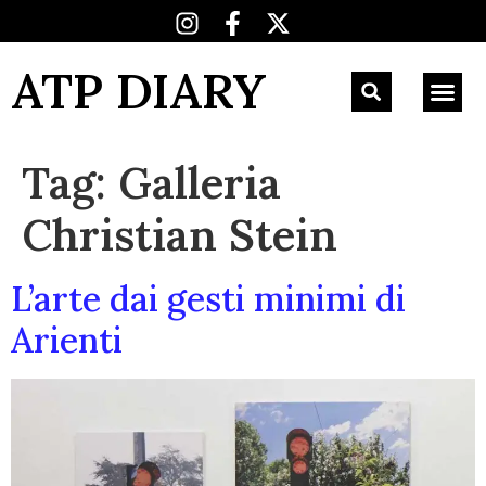
ATP DIARY
Tag:
Galleria
Christian Stein
L’arte dai gesti minimi di
Arienti