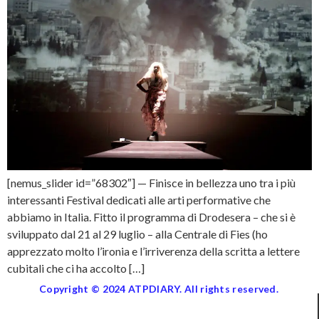
[nemus_slider id=”68302″] — Finisce in bellezza uno tra i più
interessanti Festival dedicati alle arti performative che
abbiamo in Italia. Fitto il programma di Drodesera – che si è
sviluppato dal 21 al 29 luglio – alla Centrale di Fies (ho
apprezzato molto l’ironia e l’irriverenza della scritta a lettere
cubitali che ci ha accolto […]
Copyright © 2024 ATPDIARY. All rights reserved.