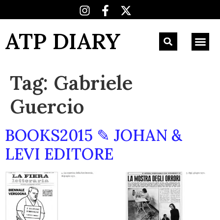
ATP DIARY
Tag:
Gabriele
Guercio
BOOKS2015 ✎ JOHAN &
LEVI EDITORE