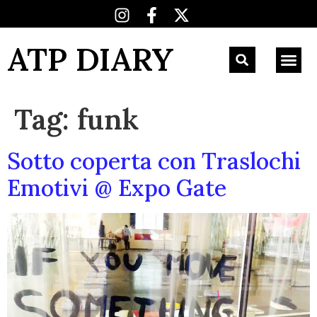
ATP DIARY
Tag:
funk
Sotto coperta con Traslochi
Emotivi @ Expo Gate